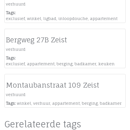
verhuurd
Tags:
exclusief
,
winkel
,
ligbad
,
inloopdouche
,
appartement
Bergweg 27B Zeist
verhuurd
Tags:
exclusief
,
appartement
,
berging
,
badkamer
,
keuken
Montaubanstraat 109 Zeist
verhuurd
Tags:
winkel
,
verhuur
,
appartement
,
berging
,
badkamer
Gerelateerde tags