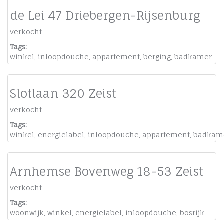
de Lei 47 Driebergen-Rijsenburg
verkocht
Tags:
winkel
,
inloopdouche
,
appartement
,
berging
,
badkamer
Slotlaan 320 Zeist
verkocht
Tags:
winkel
,
energielabel
,
inloopdouche
,
appartement
,
badkam
Arnhemse Bovenweg 18-53 Zeist
verkocht
Tags:
woonwijk
,
winkel
,
energielabel
,
inloopdouche
,
bosrijk