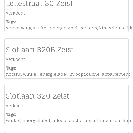
Leliestraat 30 Zeist
verkocht
Tags:
verbouwing
,
winkel
,
energielabel
,
verkoop
,
kindvriendelijk
Slotlaan 320B Zeist
verkocht
Tags:
notaris
,
winkel
,
energielabel
,
inloopdouche
,
appartement
Slotlaan 320 Zeist
verkocht
Tags:
winkel
,
energielabel
,
inloopdouche
,
appartement
,
badkam