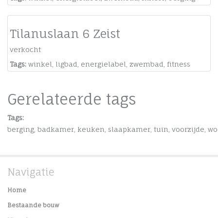
Tilanuslaan 6 Zeist
verkocht
Tags:
winkel
,
ligbad
,
energielabel
,
zwembad
,
fitness
Gerelateerde tags
Tags:
berging
,
badkamer
,
keuken
,
slaapkamer
,
tuin
,
voorzijde
,
wo
Navigatie
Home
Bestaande bouw