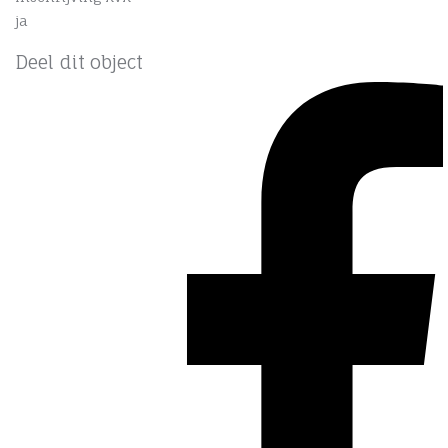
ja
Deel dit object