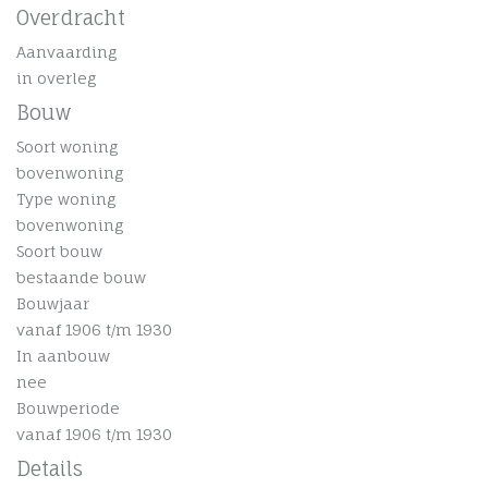
Overdracht
Aanvaarding
in overleg
Bouw
Soort woning
bovenwoning
Type woning
bovenwoning
Soort bouw
bestaande bouw
Bouwjaar
vanaf 1906 t/m 1930
In aanbouw
nee
Bouwperiode
vanaf 1906 t/m 1930
Details