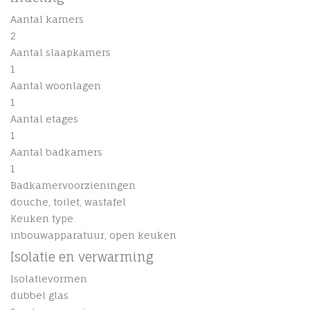
Aantal kamers
2
Aantal slaapkamers
1
Aantal woonlagen
1
Aantal etages
1
Aantal badkamers
1
Badkamervoorzieningen
douche, toilet, wastafel
Keuken type
inbouwapparatuur, open keuken
Isolatie en verwarming
Isolatievormen
dubbel glas