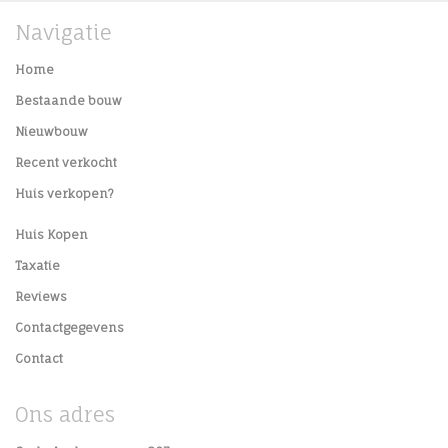
Navigatie
Home
Bestaande bouw
Nieuwbouw
Recent verkocht
Huis verkopen?
Huis Kopen
Taxatie
Reviews
Contactgegevens
Contact
Ons adres