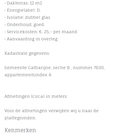
• Dakterras: 12 m2
• Energielabel: D.
• Isolatie: dubbel glas
• Onderhoud: goed.
• Servicekosten: €. 25,- per maand
• Aanvaarding in overleg.
Kadastrale gegevens:
Gemeente Catharijne, sectie B , nummer 7630,
appartementsindex 4.
Afmetingen (circa) in meters:
Voor de afmetingen verwijzen wij u naar de
plattegronden.
Kenmerken