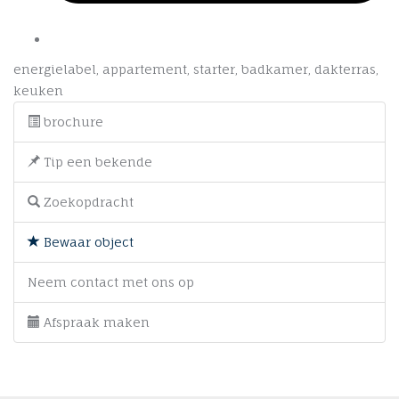
energielabel
,
appartement
,
starter
,
badkamer
,
dakterras
,
keuken
brochure
Tip een bekende
Zoekopdracht
Bewaar object
Neem contact met ons op
Afspraak maken