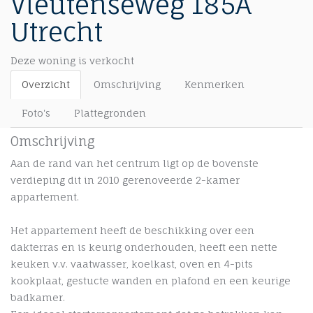
Vleutenseweg 185A
Utrecht
Deze woning is verkocht
Overzicht
Omschrijving
Kenmerken
Foto's
Plattegronden
Omschrijving
Aan de rand van het centrum ligt op de bovenste
verdieping dit in 2010 gerenoveerde 2-kamer
appartement.
Het appartement heeft de beschikking over een
dakterras en is keurig onderhouden, heeft een nette
keuken v.v. vaatwasser, koelkast, oven en 4-pits
kookplaat, gestucte wanden en plafond en een keurige
badkamer.