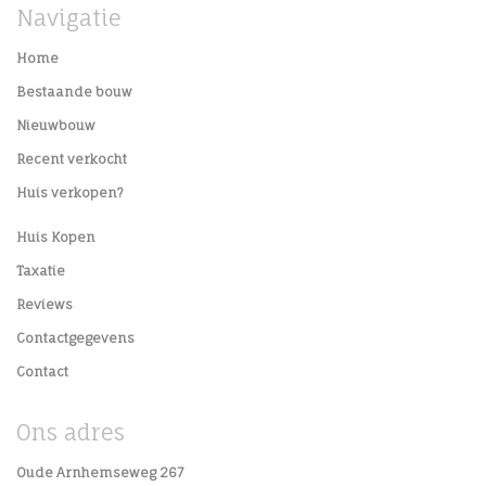
Navigatie
Home
Bestaande bouw
Nieuwbouw
Recent verkocht
Huis verkopen?
Huis Kopen
Taxatie
Reviews
Contactgegevens
Contact
Ons adres
Oude Arnhemseweg 267