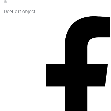
ja
Deel dit object