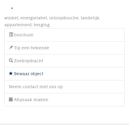
winkel
,
energielabel
,
inloopdouche
,
landelijk
,
appartement
,
berging
brochure
Tip een bekende
Zoekopdracht
Bewaar object
Neem contact met ons op
Afspraak maken