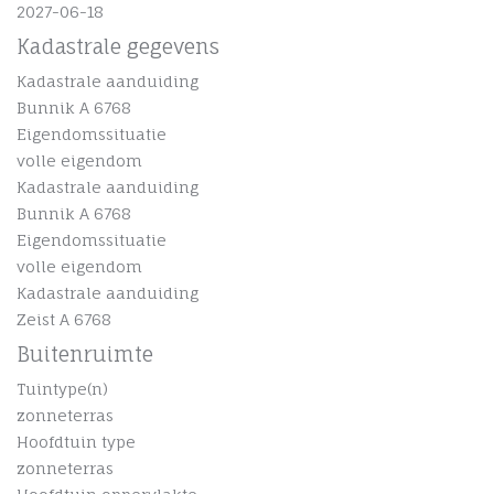
2027-06-18
Kadastrale gegevens
Kadastrale aanduiding
Bunnik A 6768
Eigendomssituatie
volle eigendom
Kadastrale aanduiding
Bunnik A 6768
Eigendomssituatie
volle eigendom
Kadastrale aanduiding
Zeist A 6768
Buitenruimte
Tuintype(n)
zonneterras
Hoofdtuin type
zonneterras