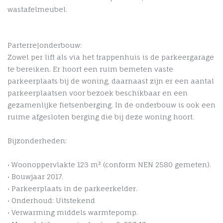
wastafelmeubel.
Parterre|onderbouw:
Zowel per lift als via het trappenhuis is de parkeergarage
te bereiken. Er hoort een ruim bemeten vaste
parkeerplaats bij de woning, daarnaast zijn er een aantal
parkeerplaatsen voor bezoek beschikbaar en een
gezamenlijke fietsenberging. In de onderbouw is ook een
ruime afgesloten berging die bij deze woning hoort.
Bijzonderheden:
• Woonoppervlakte 123 m² (conform NEN 2580 gemeten).
• Bouwjaar 2017.
• Parkeerplaats in de parkeerkelder.
• Onderhoud: Uitstekend
• Verwarming middels warmtepomp.