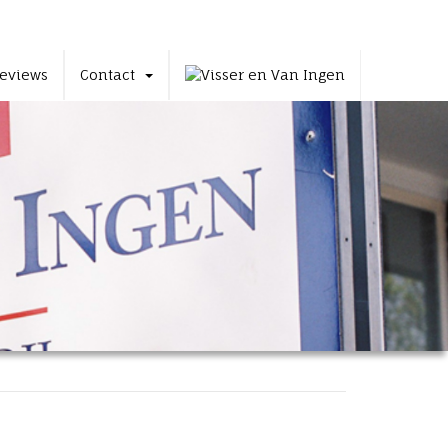
eviews
Contact