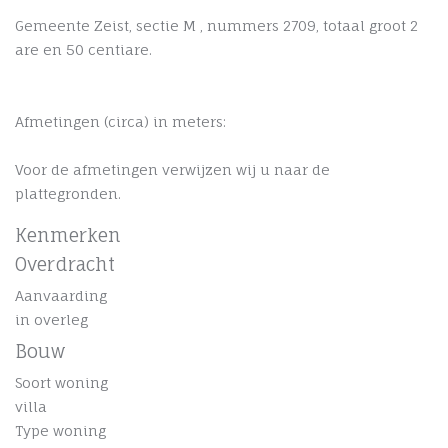
Gemeente Zeist, sectie M , nummers 2709, totaal groot 2
are en 50 centiare.
Afmetingen (circa) in meters:
Voor de afmetingen verwijzen wij u naar de
plattegronden.
Kenmerken
Overdracht
Aanvaarding
in overleg
Bouw
Soort woning
villa
Type woning