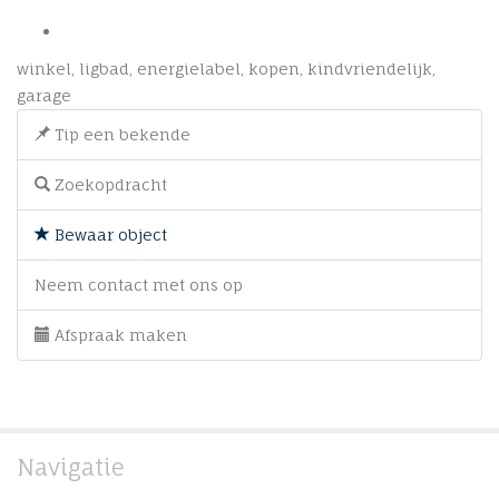
winkel
,
ligbad
,
energielabel
,
kopen
,
kindvriendelijk
,
garage
Tip een bekende
Zoekopdracht
Bewaar object
Neem contact met ons op
Afspraak maken
Navigatie