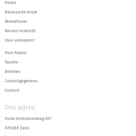
Home
Bestaande bouw
Nieuwbouw
Recent verkocht
Huis verkopen?
Huis Kopen
Taxatie
Reviews
Contactgegevens
Contact
Ons adres
Oude Arnhemseweg 267
3705BE Zeist