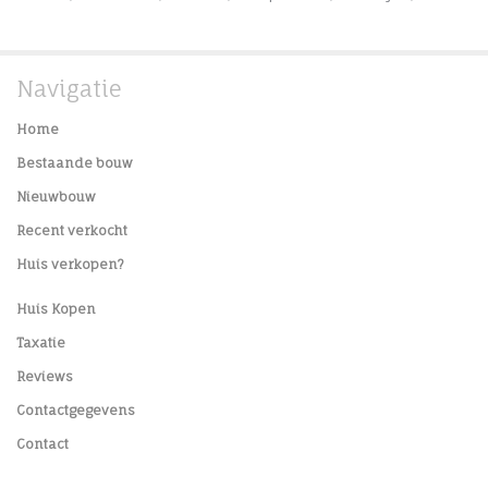
Navigatie
Home
Bestaande bouw
Nieuwbouw
Recent verkocht
Huis verkopen?
Huis Kopen
Taxatie
Reviews
Contactgegevens
Contact