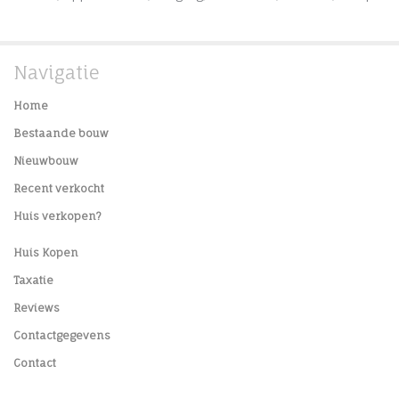
Navigatie
Home
Bestaande bouw
Nieuwbouw
Recent verkocht
Huis verkopen?
Huis Kopen
Taxatie
Reviews
Contactgegevens
Contact