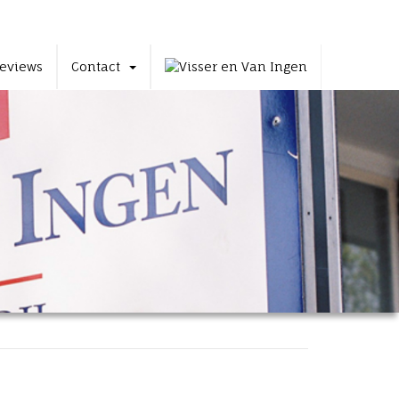
eviews
Contact