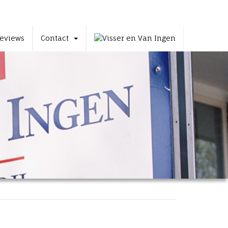
eviews
Contact